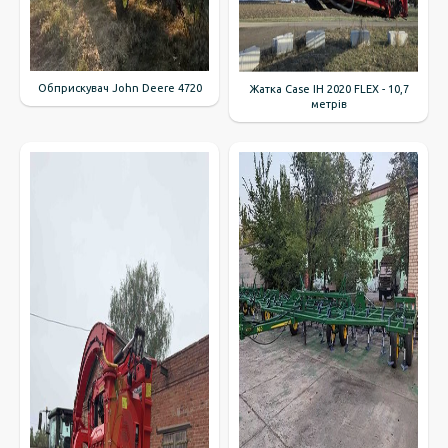
Обприскувач John Deere 4720
Жатка Case IH 2020 FLEX - 10,7
метрів