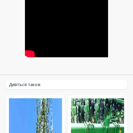
Дивіться також