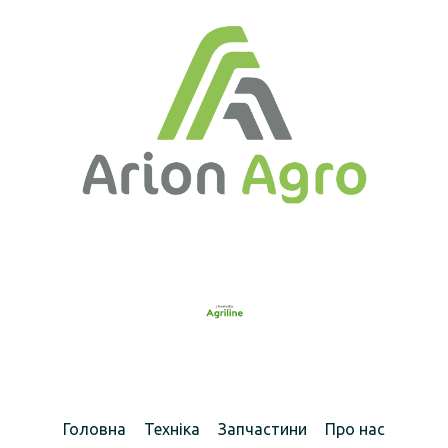
Головна
Техніка
Запчастини
Про нас