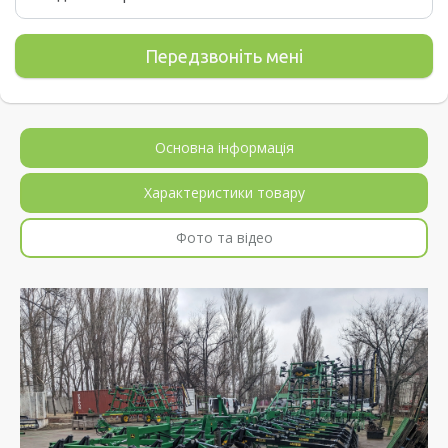
Основна інформація
Характеристики товару
Фото та відео