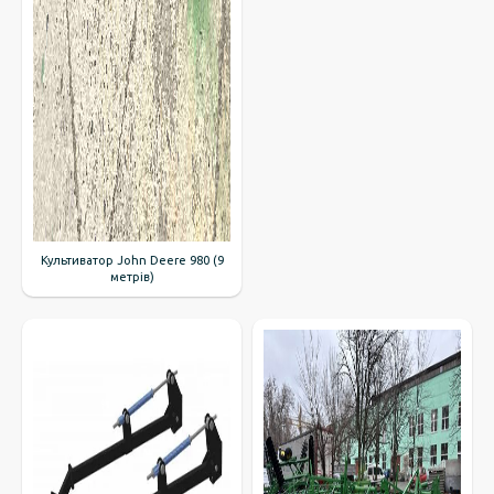
Культиватор John Deere 980 (9
метрів)