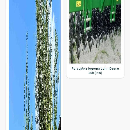
Ротаційна борона John Deere
400 (9 m)