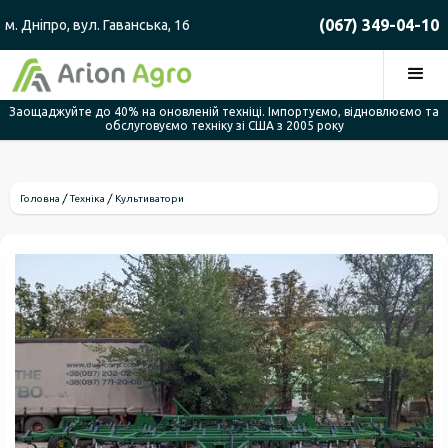
(067) 349-04-10
м. Дніпро, вул. Гаванська, 16
Заощаджуйте до 40% на оновленій техніці. Імпортуємо, відновлюємо та
обслуговуємо техніку зі США з 2005 року
Головна
Техніка
Культиватори