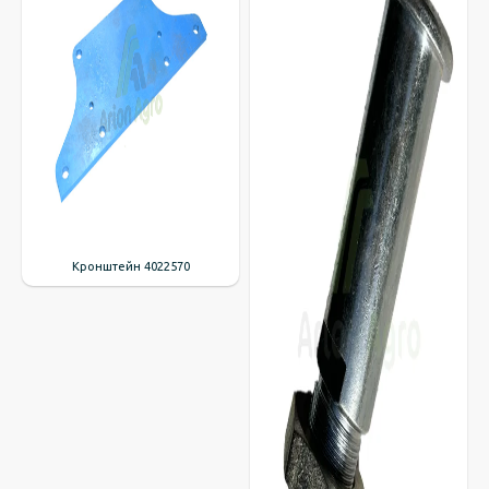
Кронштейн 4022570