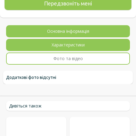
Основна інформація
Характеристики
Фото та відео
Додаткові фото відсутні
Дивіться також