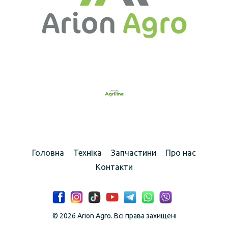
Головна
Техніка
Запчастини
Про нас
Контакти
© 2026 Arion Agro. Всі права захищені