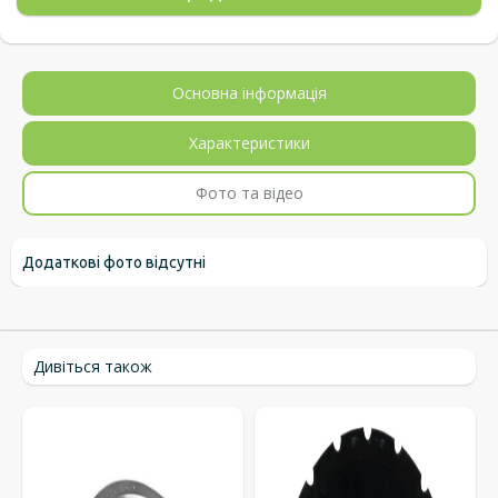
Основна інформація
Характеристики
Фото та відео
Додаткові фото відсутні
Дивіться також