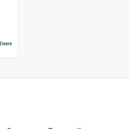
Deere