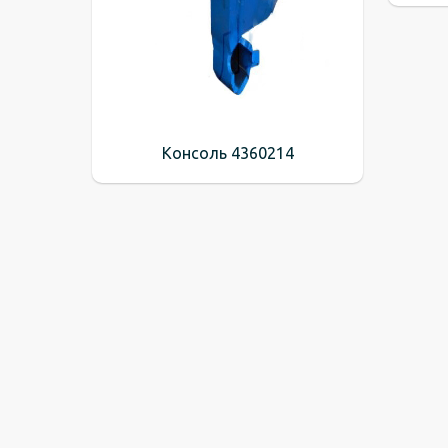
Консоль 4360214