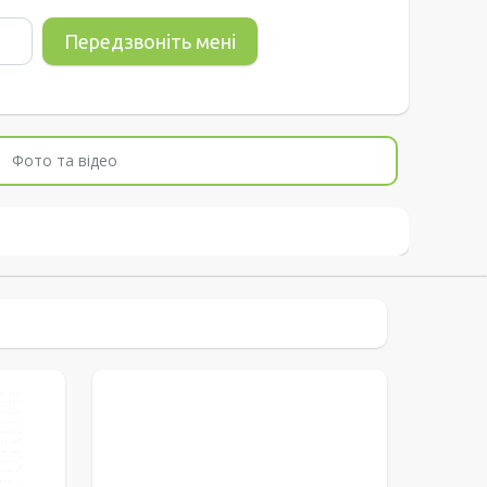
Фото та відео