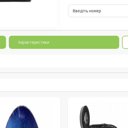
Характеристики